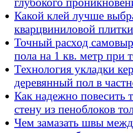
глубокого проникновен
Какой клей лучше выбр
кварцвиниловой плитки
Точный расход самовы
пола на 1 кв. метр при
Технология укладки ке
деревянный пол в част
Как надежно повесить 
стену из пеноблоков т
Чем замазать швы межд