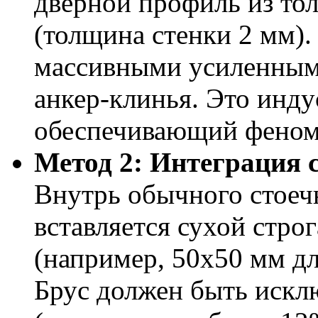
дверной профиль из тол
(толщина стенки 2 мм).
массивными усиленным
анкер-клинья. Это инд
обеспечивающий феном
Метод 2: Интеграция с
Внутрь обычного стоеч
вставляется сухой стро
(например, 50х50 мм дл
Брус должен быть искл