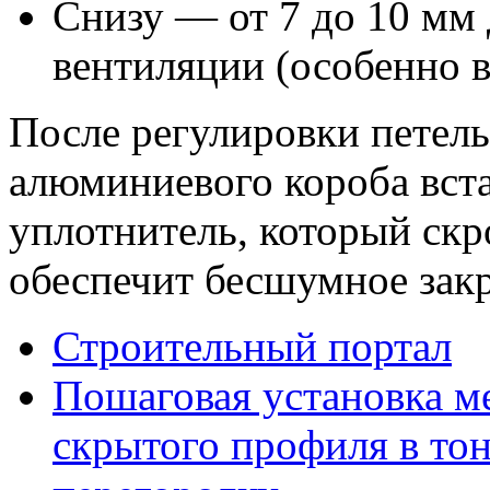
Снизу — от 7 до 10 мм
вентиляции (особенно в
После регулировки петель
алюминиевого короба вст
уплотнитель, который ск
обеспечит бесшумное зак
Строительный портал
Пошаговая установка м
скрытого профиля в то