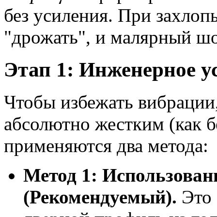
без усиления. При захлоп
"дрожать", и малярный шо
Этап 1: Инженерное у
Чтобы избежать вибрации
абсолютно жестким (как бе
применяются два метода:
Метод 1: Использова
(Рекомендуемый).
Это 