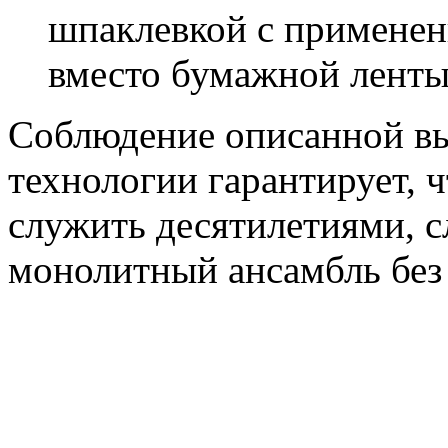
шпаклевкой с применен
вместо бумажной ленты 
Соблюдение описанной в
технологии гарантирует, 
служить десятилетиями, с
монолитный ансамбль без