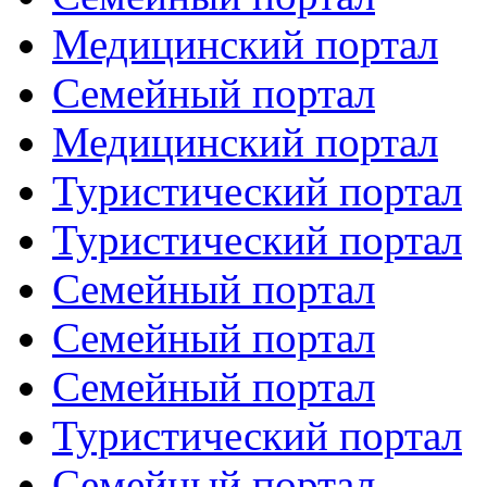
Медицинский портал
Семейный портал
Медицинский портал
Туристический портал
Туристический портал
Семейный портал
Семейный портал
Семейный портал
Туристический портал
Семейный портал