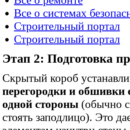
Все о системах безопас
Строительный портал
Строительный портал
Этап 2: Подготовка пр
Скрытый короб устанавли
перегородки и обшивки 
одной стороны
(обычно со
стоять заподлицо). Это д