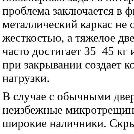
проблема заключается в ф
металлический каркас не 
жесткостью, а тяжелое дв
часто достигает 35–45 кг
при закрывании создает 
нагрузки.
В случае с обычными две
неизбежные микротрещин
широкие наличники. Скр