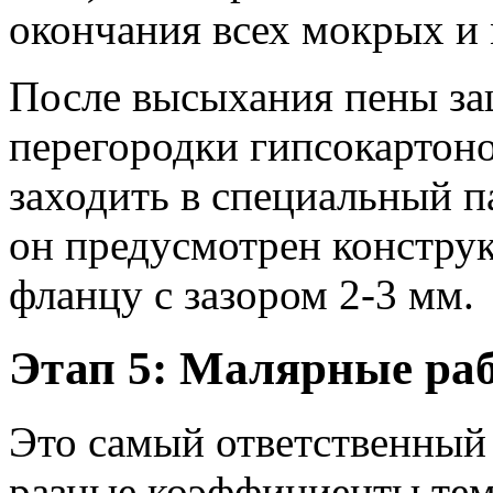
окончания всех мокрых и
После высыхания пены за
перегородки гипсокарто
заходить в специальный п
он предусмотрен конструк
фланцу с зазором 2-3 мм.
Этап 5: Малярные ра
Это самый ответственный
разные коэффициенты тем