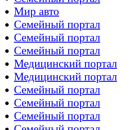
Мир авто
Семейный портал
Семейный портал
Семейный портал
Медицинский портал
Медицинский портал
Семейный портал
Семейный портал
Семейный портал
Семейный портал