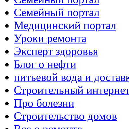
Семейный портал
Медицинский портал
Уроки ремонта
Эксперт здоровья
Блог о нефти
питьевой вода и достав
Строительный интернет
Про болезни
Строительство домов
Все о ремонте