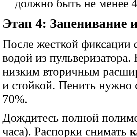
должно быть не менее 4
Этап 4: Запенивание 
После жесткой фиксации 
водой из пульверизатора.
низким вторичным расшир
и стойкой. Пенить нужно 
70%.
Дождитесь полной полиме
часа). Распорки снимать
к