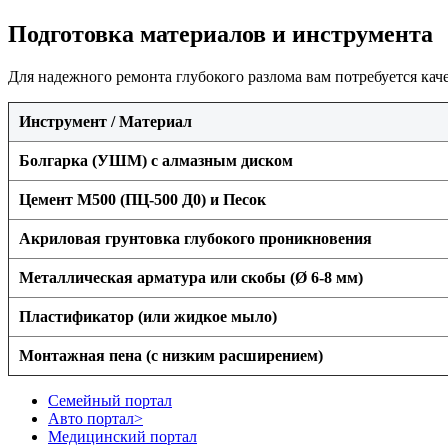
Подготовка материалов и инструмента
Для надежного ремонта глубокого разлома вам потребуется кач
Инструмент / Материал
Болгарка (УШМ) с алмазным диском
Цемент М500 (ПЦ-500 Д0) и Песок
Акриловая грунтовка глубокого проникновения
Металлическая арматура или скобы (Ø 6-8 мм)
Пластификатор (или жидкое мыло)
Монтажная пена (с низким расширением)
Семейный портал
Авто портал>
Медицинский портал