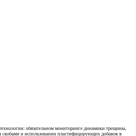
и технологии: обязательном мониторинге динамики трещины,
и скобами и использовании пластифицирующих добавок в