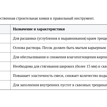
ественная строительная химия и правильный инструмент.
Назначение и характеристики
Для расшивки (углубления и выравнивания) краев трещи
Основа раствора. Песок должен быть мытым карьерным 
Для обеспыливания и снижения влагопоглощения кирпи
Необходима для стягивания широких (более 15 мм) и ск
Повышает эластичность смеси, снижает количество воды
Для заполнения внутренних пустот в сквозных трещинах