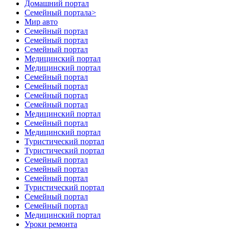
Домашний портал
Семейный порталa>
Мир авто
Семейный портал
Семейный портал
Семейный портал
Медицинский портал
Медицинский портал
Семейный портал
Семейный портал
Семейный портал
Семейный портал
Медицинский портал
Семейный портал
Медицинский портал
Туристический портал
Туристический портал
Семейный портал
Семейный портал
Семейный портал
Туристический портал
Семейный портал
Семейный портал
Медицинский портал
Уроки ремонта