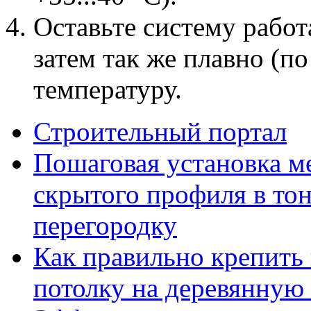
Оставьте систему работ
затем так же плавно (по
температуру.
Строительный портал
Пошаговая установка м
скрытого профиля в то
перегородку
Как правильно крепить
потолку на деревянную