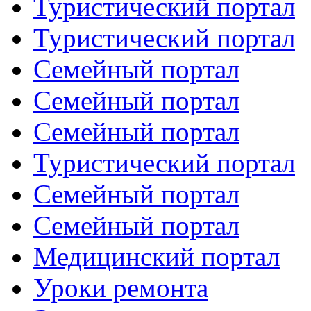
Туристический портал
Туристический портал
Семейный портал
Семейный портал
Семейный портал
Туристический портал
Семейный портал
Семейный портал
Медицинский портал
Уроки ремонта