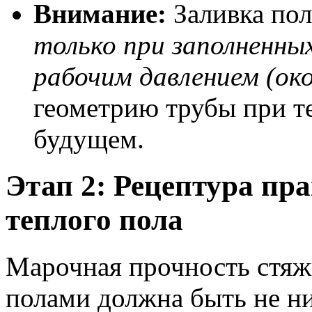
Внимание:
Заливка пол
только при заполненны
рабочим давлением (око
геометрию трубы при т
будущем.
Этап 2: Рецептура пр
теплого пола
Марочная прочность стяж
полами должна быть не 