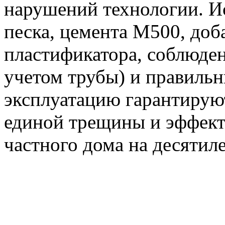
нарушений технологии. И
песка, цемента М500, доб
пластификатора, соблюден
учетом трубы) и правильн
эксплуатацию гарантирую
единой трещины и эффект
частного дома на десятиле