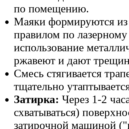
по помещению.
Маяки формируются из 
правилом по лазерному
использование металли
ржавеют и дают трещи
Смесь стягивается тра
тщательно утаптывается
Затирка:
Через 1-2 часа
схватываться) поверхно
затирочной машиной ("