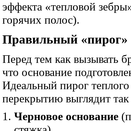
эффекта «тепловой зебры
горячих полос).
Правильный «пирог» 
Перед тем как вызывать бр
что основание подготовл
Идеальный пирог теплого 
перекрытию выглядит так 
Черновое основание
(п
стяжка).