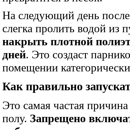
На следующий день после
слегка пролить водой из 
накрыть плотной полиэт
дней
. Это создаст парник
помещении категорически
Как правильно запуска
Это самая частая причина
полу.
Запрещено включат