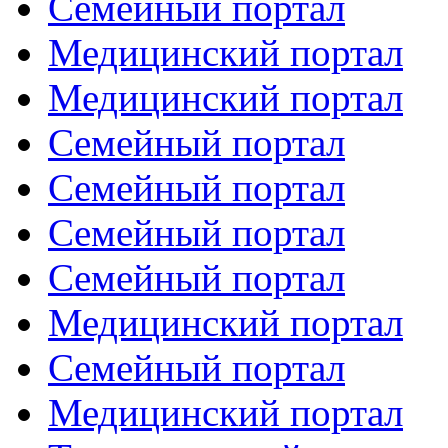
Семейный портал
Медицинский портал
Медицинский портал
Семейный портал
Семейный портал
Семейный портал
Семейный портал
Медицинский портал
Семейный портал
Медицинский портал