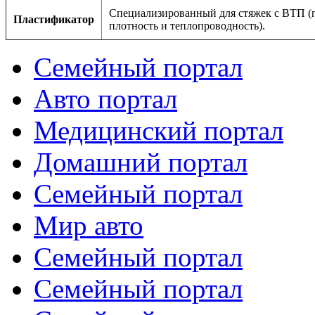
Специализированный для стяжек с ВТП 
Пластификатор
плотность и теплопроводность).
Семейный портал
Авто портал
Медицинский портал
Домашний портал
Семейный портал
Мир авто
Семейный портал
Семейный портал