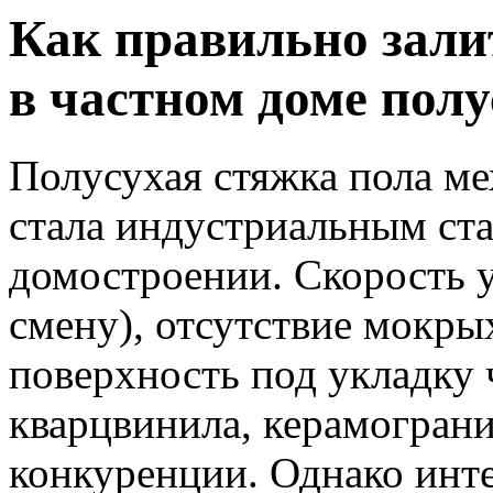
Как правильно зали
в частном доме пол
Полусухая стяжка пола м
стала индустриальным ст
домостроении. Скорость у
смену), отсутствие мокры
поверхность под укладку 
кварцвинила, керамограни
конкуренции. Однако инте