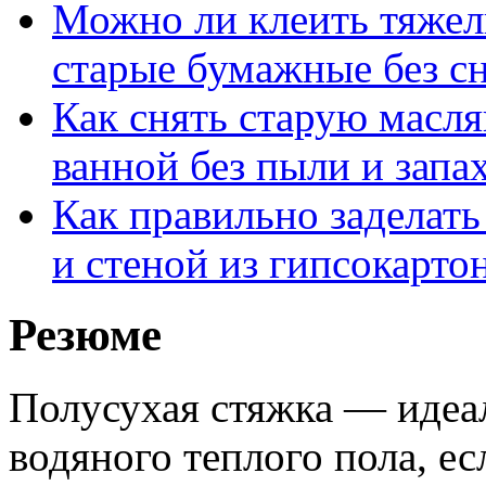
Можно ли клеить тяжел
старые бумажные без с
Как снять старую масля
ванной без пыли и запа
Как правильно заделат
и стеной из гипсокарто
Резюме
Полусухая стяжка — идеа
водяного теплого пола, ес