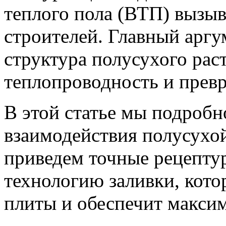
теплого пола (ВТП) вызыв
строителей. Главный аргу
структура полусухого рас
теплопроводность и превр
В этой статье мы подробн
взаимодействия полусухой
приведем точные рецепту
технологию заливки, кото
плиты и обеспечит макси