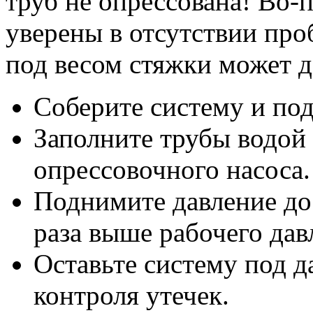
труб не опрессована! Во-
уверены в отсутствии про
под весом стяжки может 
Соберите систему и под
Заполните трубы водой
опрессовочного насоса.
Поднимите давление д
раза выше рабочего дав
Оставьте систему под д
контроля утечек.