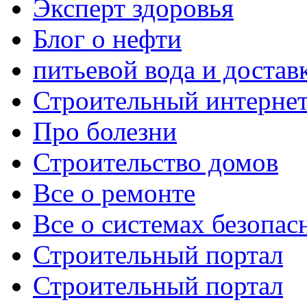
Эксперт здоровья
Блог о нефти
питьевой вода и достав
Строительный интернет
Про болезни
Строительство домов
Все о ремонте
Все о системах безопас
Строительный портал
Строительный портал