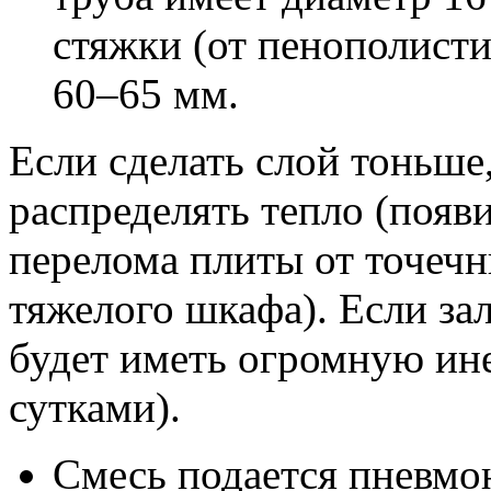
стяжки (от пенополисти
60–65 мм.
Если сделать слой тоньше
распределять тепло (появи
перелома плиты от точечн
тяжелого шкафа). Если за
будет иметь огромную ине
сутками).
Смесь подается пневмон