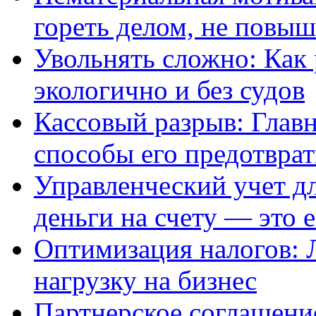
гореть делом, не повыш
Увольнять сложно: Как 
экологично и без судов
Кассовый разрыв: Глав
способы его предотврат
Управленческий учет д
деньги на счету — это 
Оптимизация налогов: 
нагрузку на бизнес
Партнерское соглашени