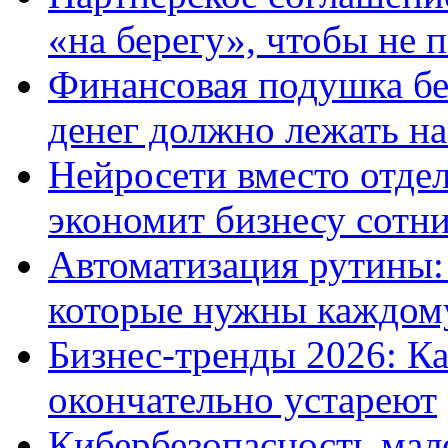
«на берегу», чтобы не 
Финансовая подушка бе
денег должно лежать на
Нейросети вместо отде
экономит бизнесу сотни
Автоматизация рутины:
которые нужны каждом
Бизнес-тренды 2026: Ка
окончательно устареют
Кибербезопасность мало