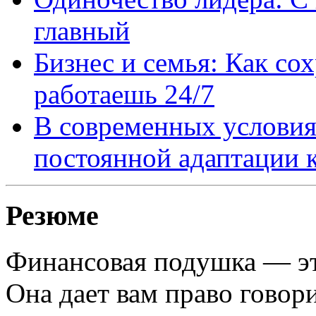
главный
Бизнес и семья: Как со
работаешь 24/7
В современных условия
постоянной адаптации 
Резюме
Финансовая подушка — эт
Она дает вам право говор