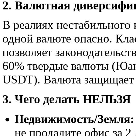
2. Валютная диверсифи
В реалиях нестабильного 
одной валюте опасно. Кла
позволяет законодательств
60% твердые валюты (Юан
USDT). Валюта защищает 
3. Чего делать НЕЛЬЗЯ
Недвижимость/Земля:
не продадите офис за 2