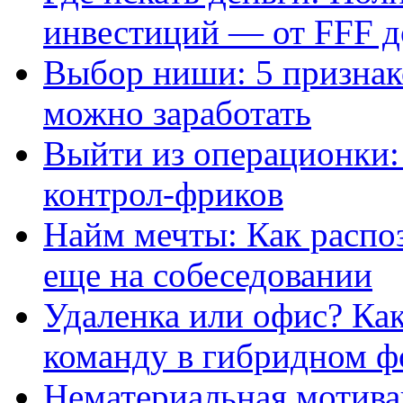
инвестиций — от FFF 
Выбор ниши: 5 признако
можно заработать
Выйти из операционки:
контрол-фриков
Найм мечты: Как распо
еще на собеседовании
Удаленка или офис? Ка
команду в гибридном ф
Нематериальная мотивац