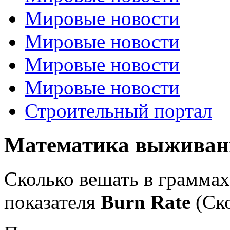
Мировые новости
Мировые новости
Мировые новости
Мировые новости
Строительный портал
Математика выживани
Сколько вешать в граммах
показателя
Burn Rate
(Ско