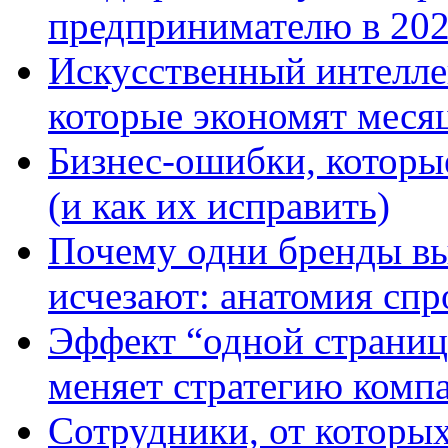
предпринимателю в 202
Искусственный интелле
которые экономят меся
Бизнес-ошибки, которы
(и как их исправить)
Почему одни бренды вы
исчезают: анатомия спр
Эффект “одной страницы
меняет стратегию комп
Сотрудники, от которых