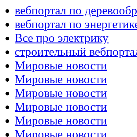
вебпортал по деревообр
вебпортал по энергетик
Все про электрику
строительный вебпорта
Мировые новости
Мировые новости
Мировые новости
Мировые новости
Мировые новости
Мировые новости