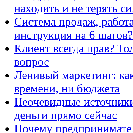
находить и не терять с
Система продаж, работ
инструкция на 6 шагов?
Клиент всегда прав? То
вопрос
Ленивый маркетинг: как
времени, ни бюджета
Неочевидные источники
деньги прямо сейчас
Почему предпринимател