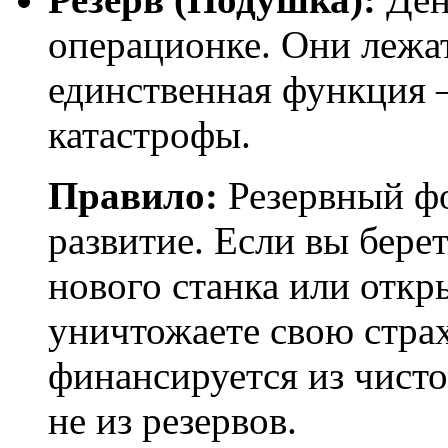
операционке. Они лежа
единственная функция 
катастрофы.
Правило:
Резервный фо
развитие. Если вы бере
нового станка или отк
уничтожаете свою страх
финансируется из чисто
не из резервов.