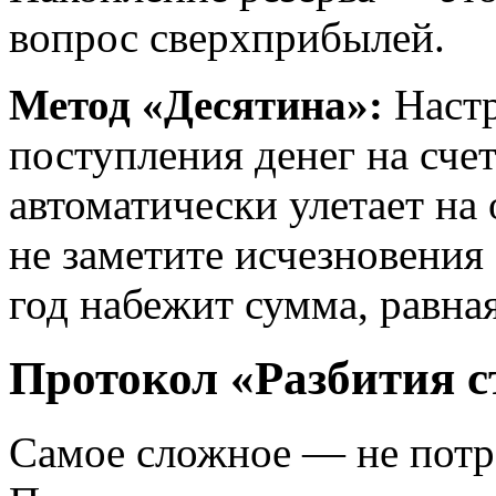
вопрос сверхприбылей.
Метод «Десятина»:
Настр
поступления денег на сче
автоматически улетает на
не заметите исчезновения 
год набежит сумма, равна
Протокол «Разбития с
Самое сложное — не потр