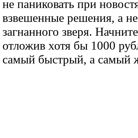
не паниковать при новост
взвешенные решения, а не
загнанного зверя. Начните
отложив хотя бы 1000 руб
самый быстрый, а самый 