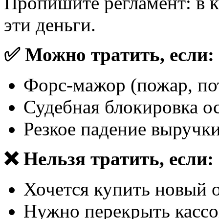
Пропишите регламент: в к
эти деньги.
✅ Можно тратить, если:
Форс-мажор (пожар, по
Судебная блокировка ос
Резкое падение выручки
❌ Нельзя тратить, если:
Хочется купить новый 
Нужно перекрыть кассо