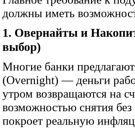
должны иметь возможность
1. Овернайты и Накопи
выбор)
Многие банки предлагают
(Overnight) — деньги раб
утром возвращаются на сч
возможностью снятия без 
покроет реальную инфляц