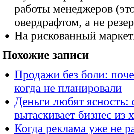
работы менеджеров (эт
овердрафтом, а не резер
На рискованный маркет
Похожие записи
Продажи без боли: поч
когда не планировали
Деньги любят ясность: 
вытаскивает бизнес из 
Когда реклама уже не ра