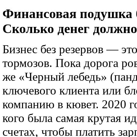
Финансовая подушка б
Сколько денег должно
Бизнес без резервов — это
тормозов. Пока дорога ро
же «Черный лебедь» (панд
ключевого клиента или бл
компанию в кювет. 2020 го
кого была самая крутая иде
счетах, чтобы платить зар