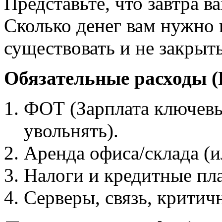
Представьте, что завтра в
Сколько денег вам нужно 
существовать и не закрыт
Обязательные расходы (F
ФОТ (Зарплата ключевы
увольнять).
Аренда офиса/склада (и
Налоги и кредитные пл
Серверы, связь, критич