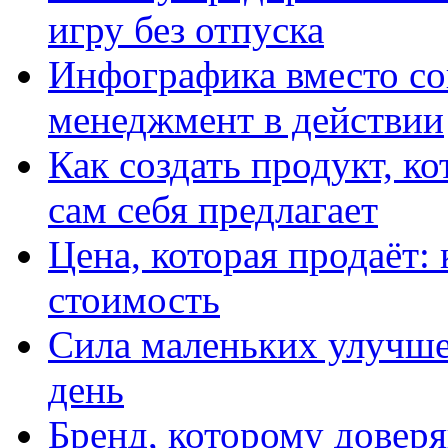
игру без отпуска
Инфографика вместо со
менеджмент в действии
Как создать продукт, к
сам себя предлагает
Цена, которая продаёт: 
стоимость
Сила маленьких улучшен
день
Бренд, которому доверя